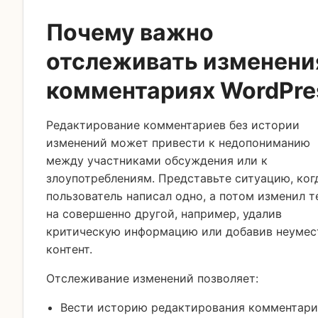
Почему важно
отслеживать изменени
комментариях WordPre
Редактирование комментариев без истории
изменений может привести к недопониманию
между участниками обсуждения или к
злоупотреблениям. Представьте ситуацию, ког
пользователь написал одно, а потом изменил т
на совершенно другой, например, удалив
критическую информацию или добавив неуме
контент.
Отслеживание изменений позволяет:
Вести историю редактирования комментари