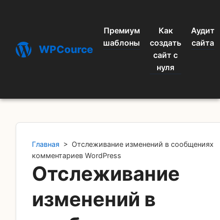
Премиум
Как
Аудит
шаблоны
создать
сайта
WPCource
сайт с
нуля
Главная
>
Отслеживание изменений в сообщениях
комментариев WordPress
Отслеживание
изменений в