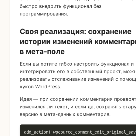
быстро внедрить функционал без
программирования.
Своя реализация: сохранение
истории изменений комментар
в мета-поле
Если вы хотите гибко настроить функционал и
интегрировать его в собственный проект, мож
реализовать отслеживание изменений с помо
хуков WordPress.
Идея — при сохранении комментария проверят
изменился ли текст, и если да, сохранять стар
версию в мета-данных комментария.
add_action('wpcource_comment_edit_original_sav