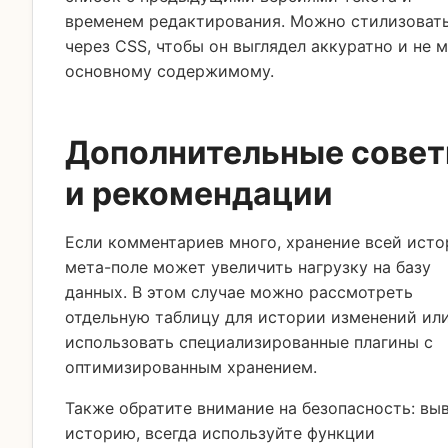
временем редактирования. Можно стилизовать
через CSS, чтобы он выглядел аккуратно и не 
основному содержимому.
Дополнительные сове
и рекомендации
Если комментариев много, хранение всей исто
мета-поле может увеличить нагрузку на базу
данных. В этом случае можно рассмотреть
отдельную таблицу для истории изменений ил
использовать специализированные плагины с
оптимизированным хранением.
Также обратите внимание на безопасность: вы
историю, всегда используйте функции