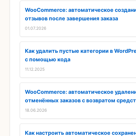
WooCommerce: автоматическое создан
отзывов после завершения заказа
01.07.2026
Как удалить пустые категории в WordPr
с помощью кода
11.12.2025
WooCommerce: автоматическое удален
отменённых заказов с возвратом средс
18.06.2026
Как настроить автоматическое сохране