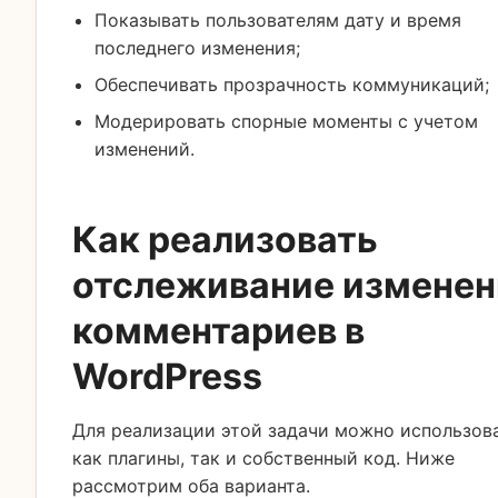
Показывать пользователям дату и время
последнего изменения;
Обеспечивать прозрачность коммуникаций;
Модерировать спорные моменты с учетом
изменений.
Как реализовать
отслеживание изменен
комментариев в
WordPress
Для реализации этой задачи можно использов
как плагины, так и собственный код. Ниже
рассмотрим оба варианта.