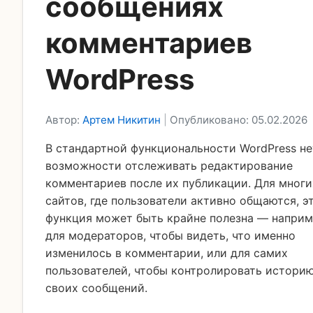
сообщениях
комментариев
WordPress
Автор:
Артем Никитин
|
Опубликовано: 05.02.2026
В стандартной функциональности WordPress не
возможности отслеживать редактирование
комментариев после их публикации. Для многи
сайтов, где пользователи активно общаются, э
функция может быть крайне полезна — наприм
для модераторов, чтобы видеть, что именно
изменилось в комментарии, или для самих
пользователей, чтобы контролировать истори
своих сообщений.