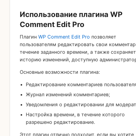
Использование плагина WP
Comment Edit Pro
Плагин
WP Comment Edit Pro
позволяет
пользователям редактировать свои комментар
течение заданного времени, а также сохраняет
историю изменений, доступную администрато
Основные возможности плагина:
Редактирование комментариев пользовател
Журнал изменений комментариев;
Уведомления о редактировании для модерат
Настройка времени, в течение которого
разрешено редактирование.
Этот плагин отлично подходит, если вы хотите