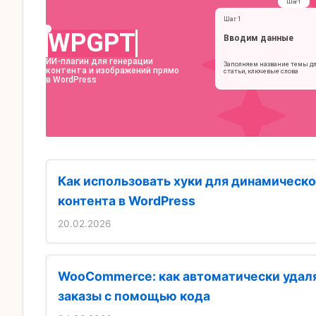
Как использовать хуки для динамическ
контента в WordPress
20.02.2026
WooCommerce: как автоматически удал
заказы с помощью кода