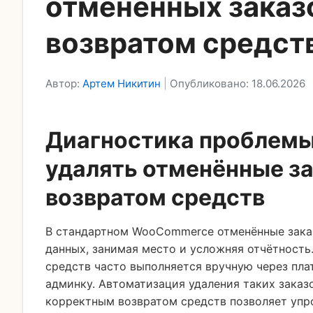
отменённых заказ
возвратом средст
Автор:
Артем Никитин
|
Опубликовано: 18.06.2026
Диагностика проблемы
удалять отменённые за
возвратом средств
В стандартном WooCommerce отменённые заказ
данных, занимая место и усложняя отчётность
средств часто выполняется вручную через пл
админку. Автоматизация удаления таких заказ
корректным возвратом средств позволяет упр