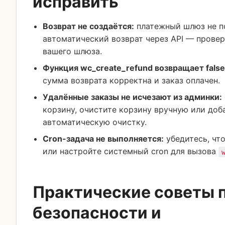
исправить
Возврат не создаётся:
платежный шлюз не 
автоматический возврат через API — прове
вашего шлюза.
Функция wc_create_refund возвращает false
сумма возврата корректна и заказ оплачен.
Удалённые заказы не исчезают из админки:
корзину, очистите корзину вручную или доб
автоматическую очистку.
Cron-задача не выполняется:
убедитесь, чт
или настройте системный cron для вызова
Практические советы 
безопасности и