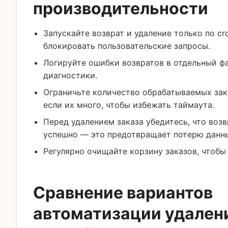
производительности
Запускайте возврат и удаление только по cr
блокировать пользовательские запросы.
Логируйте ошибки возвратов в отдельный ф
диагностики.
Ограничьте количество обрабатываемых зака
если их много, чтобы избежать таймаута.
Перед удалением заказа убедитесь, что воз
успешно — это предотвращает потерю данн
Регулярно очищайте корзину заказов, чтобы 
Сравнение вариантов
автоматизации удален