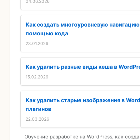
04.06.2026
Как создать многоуровневую навигацию 
помощью кода
23.01.2026
Как удалить разные виды кеша в WordPr
15.02.2026
Как удалить старые изображения в Word
плагинов
22.03.2026
Обучение разработке на WordPress, как созда