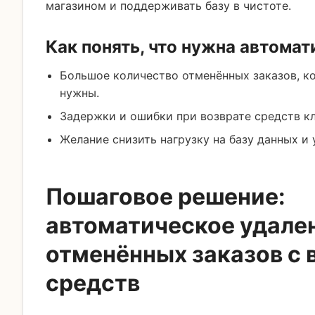
магазином и поддерживать базу в чистоте.
Как понять, что нужна автома
Большое количество отменённых заказов, к
нужны.
Задержки и ошибки при возврате средств к
Желание снизить нагрузку на базу данных и 
Пошаговое решение:
автоматическое удале
отменённых заказов с 
средств