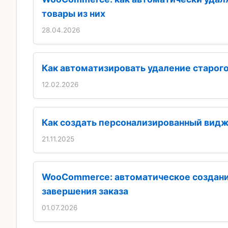
товары из них
28.04.2026
Как автоматизировать удаление старого
12.02.2026
Как создать персонализированный видж
21.11.2025
WooCommerce: автоматическое создани
завершения заказа
01.07.2026