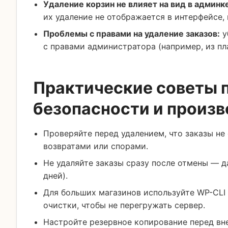
Удаление корзин не влияет на вид в админк
их удаление не отображается в интерфейсе, 
Проблемы с правами на удаление заказов:
у
с правами администратора (например, из плаг
Практические советы 
безопасности и произ
Проверяйте перед удалением, что заказы не
возвратами или спорами.
Не удаляйте заказы сразу после отмены — д
дней).
Для больших магазинов используйте WP-CLI
очистки, чтобы не перегружать сервер.
Настройте резервное копирование перед вн