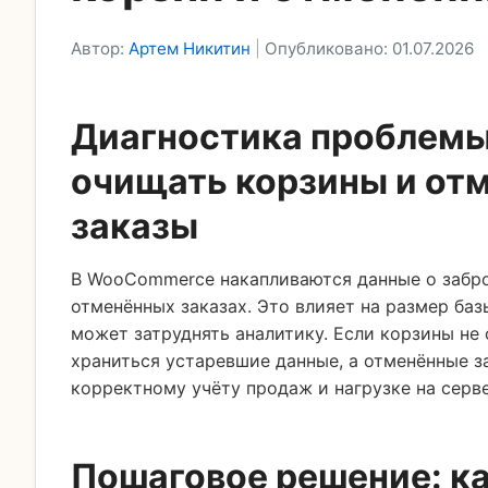
Автор:
Артем Никитин
|
Опубликовано: 01.07.2026
Диагностика проблемы
очищать корзины и от
заказы
В WooCommerce накапливаются данные о забр
отменённых заказах. Это влияет на размер баз
может затруднять аналитику. Если корзины не 
храниться устаревшие данные, а отменённые з
корректному учёту продаж и нагрузке на серве
Пошаговое решение: к