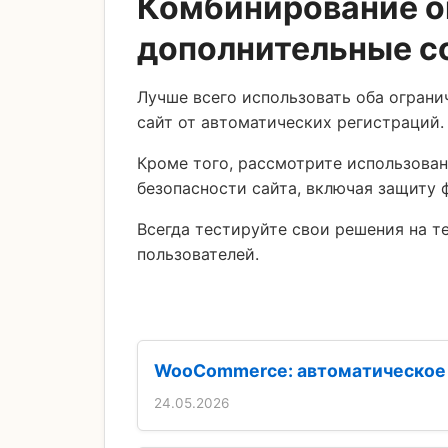
Комбинирование о
дополнительные с
Лучше всего использовать оба ограни
сайт от автоматических регистраций.
Кроме того, рассмотрите использова
безопасности сайта, включая защиту 
Всегда тестируйте свои решения на т
пользователей.
WooCommerce: автоматическое у
24.05.2026