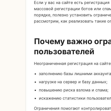
Если у вас на сайте есть регистрация
массовой регистрации ботов или спам
порядке, полезно установить ограниче
рассмотрим, как реализовать такие о
Почему важно огр
пользователей
Неограниченная регистрация на сайте
заполнению базы лишними аккаунта
нагрузке на сервер и базу данных;
повышению риска взлома и спама;
искажению статистики пользовател
Ограничения помогают контролировать