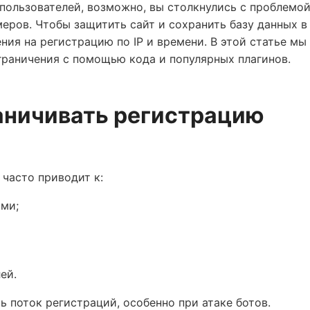
 пользователей, возможно, вы столкнулись с проблемо
еров. Чтобы защитить сайт и сохранить базу данных в
ния на регистрацию по IP и времени. В этой статье мы
граничения с помощью кода и популярных плагинов.
аничивать регистрацию
 часто приводит к:
ми;
ей.
 поток регистраций, особенно при атаке ботов.