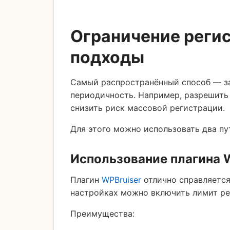
Ограничение регис
подходы
Самый распространённый способ — за
периодичность. Например, разрешить р
снизить риск массовой регистрации.
Для этого можно использовать два пу
Использование плагина 
Плагин
WPBruiser
отлично справляется 
настройках можно включить лимит рег
Преимущества: