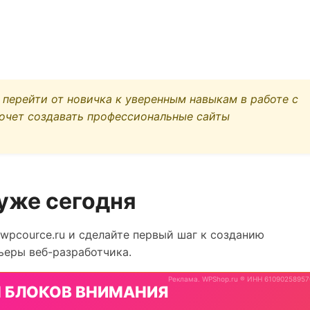
 перейти от новичка к уверенным навыкам в работе с
хочет создавать профессиональные сайты
уже сегодня
 wpcource.ru и сделайте первый шаг к созданию
ьеры веб-разработчика.