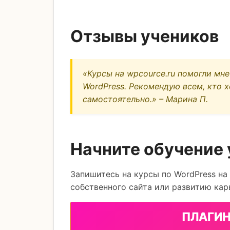
Отзывы учеников
«Курсы на wpcource.ru помогли мне
WordPress. Рекомендую всем, кто 
самостоятельно.» – Марина П.
Начните обучение 
Запишитесь на курсы по WordPress на
собственного сайта или развитию кар