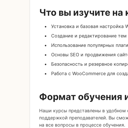
Что вы изучите на 
Установка и базовая настройка 
Создание и редактирование тем
Использование популярных плаг
Основы SEO и продвижения сайт
Безопасность и резервное копи
Работа с WooCommerce для созд
Формат обучения 
Наши курсы представлены в удобном 
поддержкой преподавателей. Вы сможе
на все вопросы в процессе обучения.