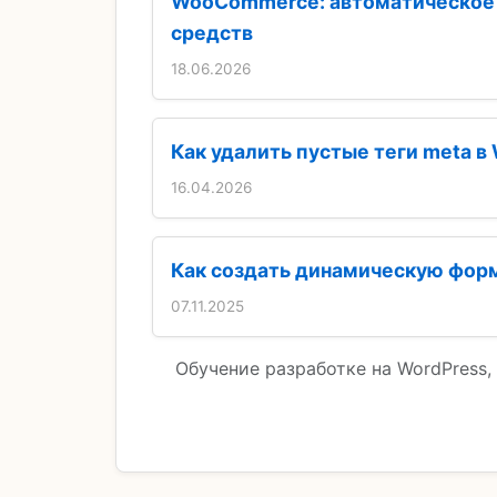
WooCommerce: автоматическое 
средств
18.06.2026
Как удалить пустые теги meta 
16.04.2026
Как создать динамическую форм
07.11.2025
Обучение разработке на WordPress,