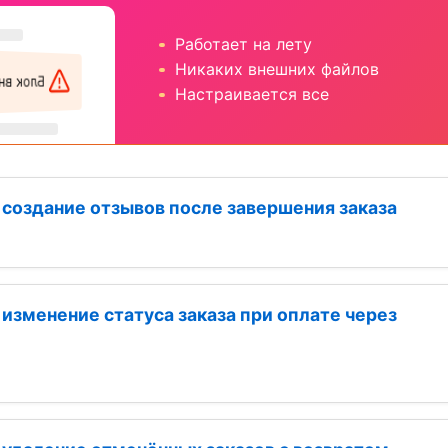
создание отзывов после завершения заказа
зменение статуса заказа при оплате через