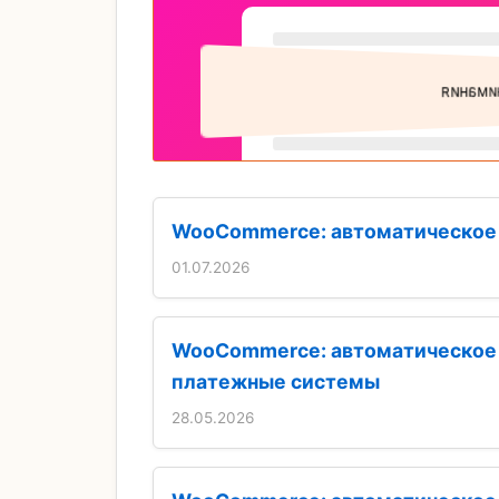
WooCommerce: автоматическое 
01.07.2026
WooCommerce: автоматическое и
платежные системы
28.05.2026