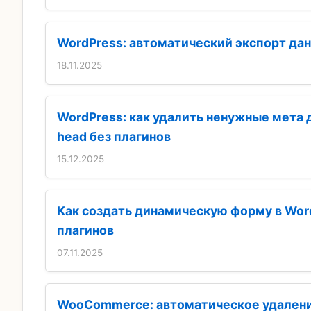
WordPress: автоматический экспорт дан
18.11.2025
WordPress: как удалить ненужные мета 
head без плагинов
15.12.2025
Как создать динамическую форму в Wor
плагинов
07.11.2025
WooCommerce: автоматическое удален