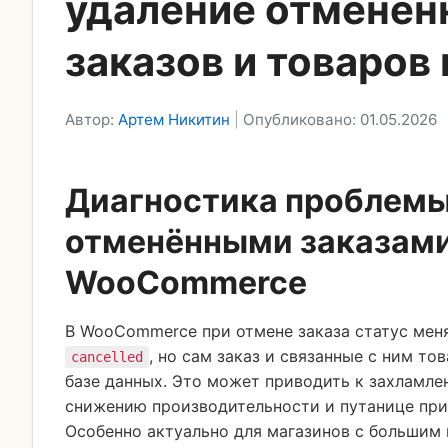
удаление отменён
заказов и товаров 
Автор:
Артем Никитин
|
Опубликовано: 01.05.2026
Диагностика проблемы
отменёнными заказами
WooCommerce
В WooCommerce при отмене заказа статус мен
, но сам заказ и связанные с ним то
cancelled
базе данных. Это может приводить к захламле
снижению производительности и путанице при
Особенно актуально для магазинов с большим